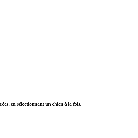
es, en sélectionnant un chien à la fois.