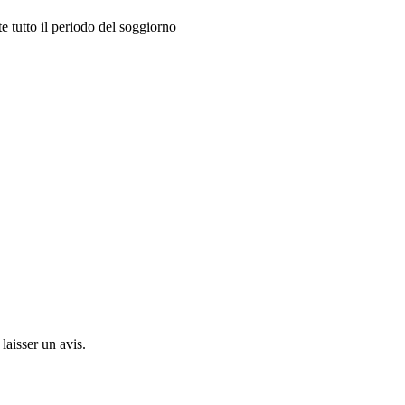
e tutto il periodo del soggiorno
laisser un avis.