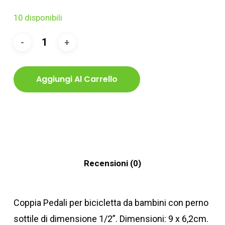
10 disponibili
Aggiungi Al Carrello
Recensioni (0)
Coppia Pedali per bicicletta da bambini con perno
sottile di dimensione 1/2”. Dimensioni: 9 x 6,2cm.