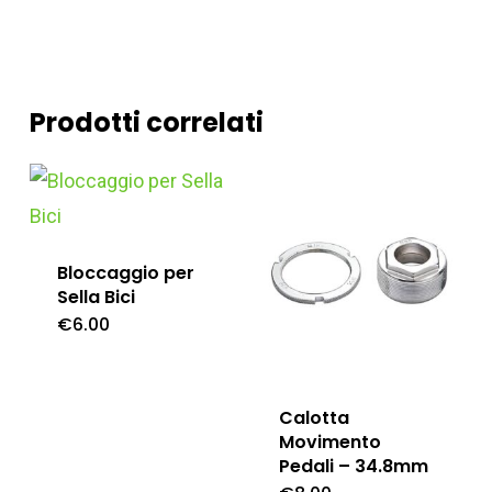
Prodotti correlati
Bloccaggio per
Sella Bici
€
6.00
Calotta
Movimento
Pedali – 34.8mm