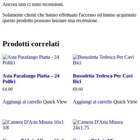
Ancora non ci sono recensioni.
Solamente clienti che hanno effettuato l'accesso ed hanno acquistato
questo prodotto possono lasciare una recensione.
Prodotti correlati
Asta Parafango Piatta – 24
Bussoletta Tedesca Per Cavi
Pollici
Bici
€
4.00
€
0.60
Aggiungi al carrello
Quick View
Aggiungi al carrello
Quick View