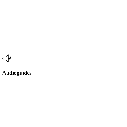
Audioguides