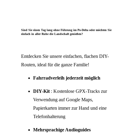
Sind Sie einen Tag lang ohne Führung im Po-Delta oder möchten Sie
einfach in aller Ruhe die Landschaft genießen?
Entdecken Sie unsere einfachen, flachen DIY-
Routen, ideal für die ganze Familie!
Fahrradverleih jederzeit möglich
DIY-Kit
: Kostenlose GPX-Tracks zur
Verwendung auf Google Maps,
Papierkarten immer zur Hand und eine
Telefonhalterung
Mehrsprachige Audioguides