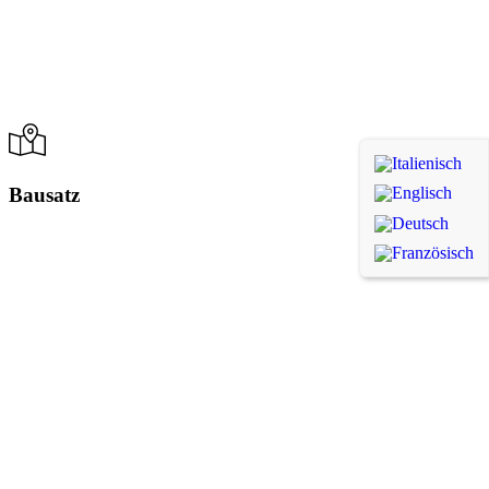
Bausatz