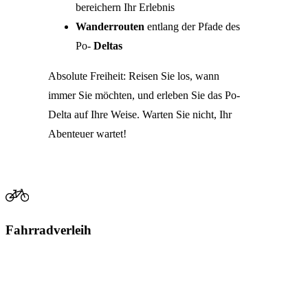
bereichern Ihr Erlebnis
Wanderrouten
entlang der Pfade des
Po-
Deltas
Absolute Freiheit: Reisen Sie los, wann
immer Sie möchten, und erleben Sie das Po-
Delta auf Ihre Weise. Warten Sie nicht, Ihr
Abenteuer wartet!
Fahrradverleih